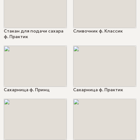
Стакан для подачи сахара
Сливочник ф. Классик
ф. Практик
Сахарница ф. Принц
Сахарница ф. Практик