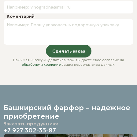
Коментарий
Сделать заказ
Нажимая кнопку «Сделать заказ», вы даете свое согласие на
обработку и хранение
ваших персональных данных.
Башкирский фарфор – надежное
приобретение
Заказать продукцию:
+7 927 302-33-87