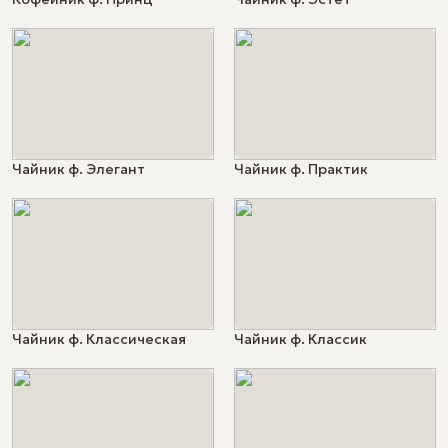
Чайник ф. Элегант
Чайник ф. Практик
Чайник ф. Классическая
Чайник ф. Классик