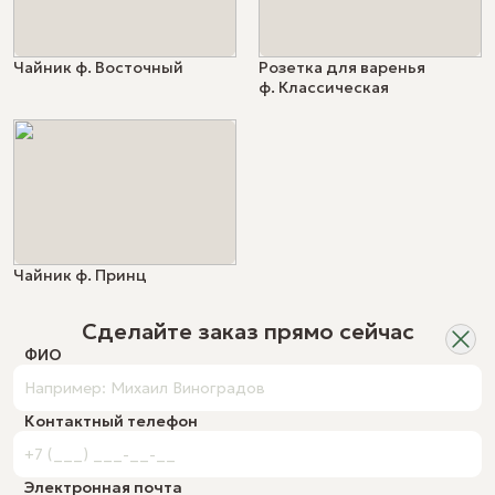
Чайник ф. Восточный
Розетка для варенья
ф. Классическая
Чайник ф. Принц
Сделайте заказ прямо сейчас
ФИО
Контактный телефон
Электронная почта