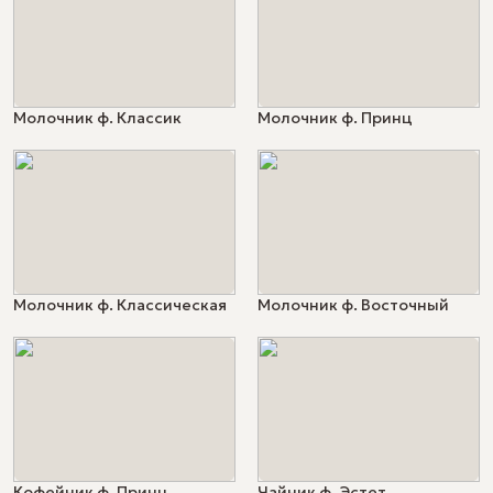
Молочник ф. Классик
Молочник ф. Принц
Молочник ф. Классическая
Молочник ф. Восточный
Кофейник ф. Принц
Чайник ф. Эстет