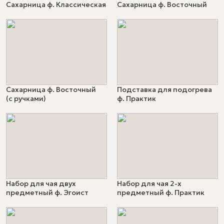
Сахарница ф. Классическая
Сахарница ф. Восточный
Сахарница ф. Восточный
Подставка для подогрева
(с ручками)
ф. Практик
Набор для чая двух
Набор для чая 2-х
предметный ф. Эгоист
предметный ф. Практик