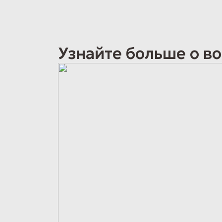
Узнайте больше о в