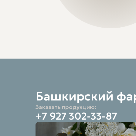
Нажимая 
Башкирский фа
Заказать продукцию:
+7 927 302-33-87