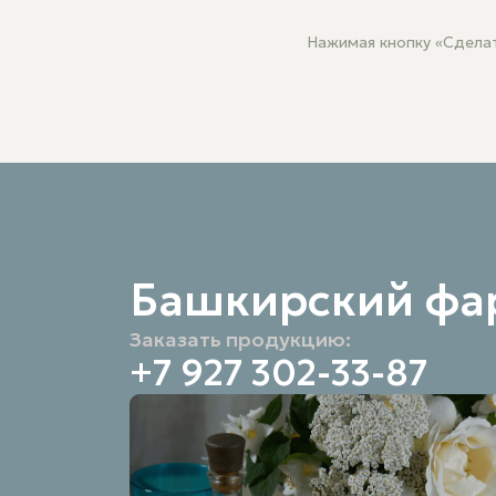
Нажимая кнопку «Сделат
Башкирский фа
Заказать продукцию:
+7 927 302-33-87