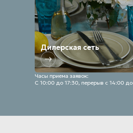
Дилерская сеть
Часы приема заявок:
С 10:00 до 17:30, перерыв с 14:00 до