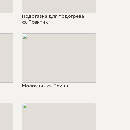
Подставка для подогрева
ф. Практик
Молочник ф. Принц