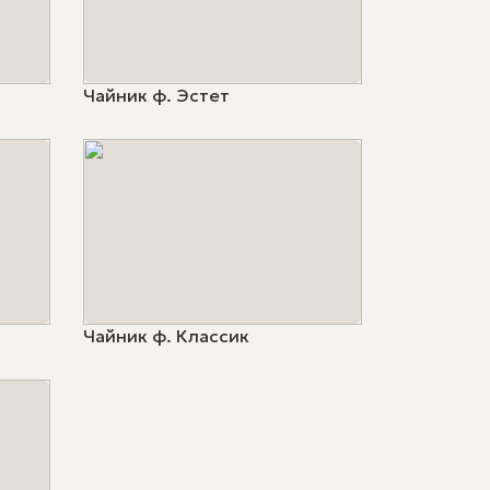
Чайник ф. Эстет
Чайник ф. Классик